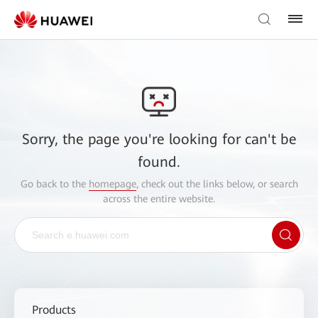
Sorry, the page you're looking for can't be
found.
Go back to the
homepage
, check out the links below, or search
across the entire website.
Products