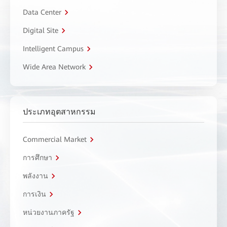
Data Center
Digital Site
Intelligent Campus
Wide Area Network
ประเภทอุตสาหกรรม
Commercial Market
การศึกษา
พลังงาน
การเงิน
หน่วยงานภาครัฐ