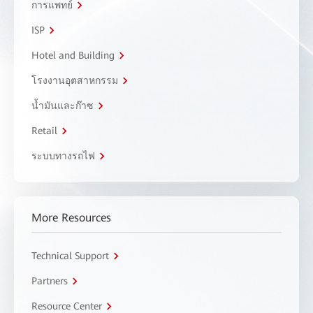
การแพทย์
ISP
Hotel and Building
โรงงานอุตสาหกรรม
น้ำมันและก๊าซ
Retail
ระบบทางรถไฟ
More Resources
Technical Support
Partners
Resource Center