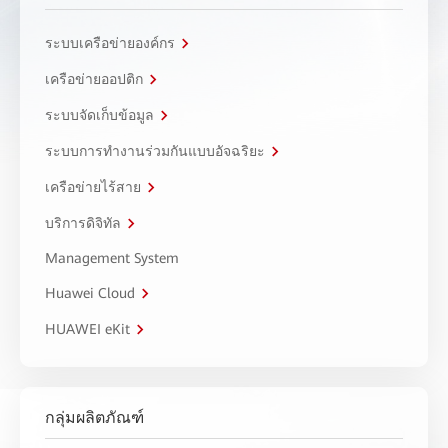
ระบบเครือข่ายองค์กร
เครือข่ายออปติก
ระบบจัดเก็บข้อมูล
ระบบการทำงานร่วมกันแบบอัจฉริยะ
เครือข่ายไร้สาย
บริการดิจิทัล
Management System
Huawei Cloud
HUAWEI eKit
กลุ่มผลิตภัณฑ์