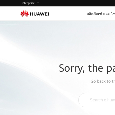
Enterprise
ผลิตภัณฑ์ และ โซ
Sorry, the p
Go back to 