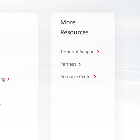
More
Resources
Technical Support
Partners
Resource Center
ing