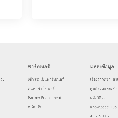
พาร์ทเนอร์
แหล่งข้อมูล
ว่ย
เข้าร่วมเป็นพาร์ทเนอร์
เรื่องราวความสำเ
ย
ค้นหาพาร์ทเนอร์
ศูนย์รวมแหล่งข้อ
Partner Enablement
คลังวิดีโอ
ดูเพิ่มเติม
Knowledge Hub
ALL-IN Talk