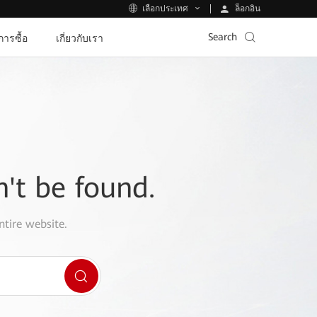
ล็อกอิน
เลือกประเทศ
Search
ีการซื้อ
เกี่ยวกับเรา
n't be found.
ntire website.