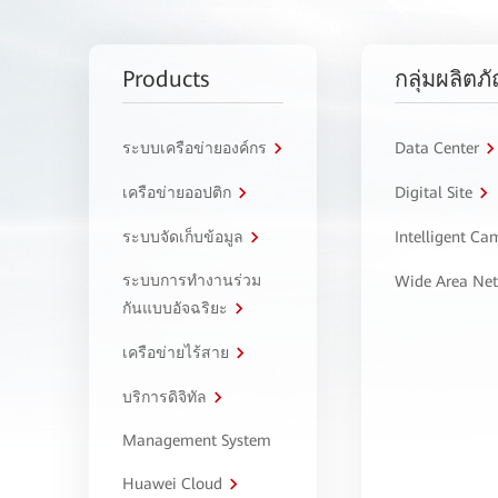
Products
กลุ่มผลิตภ
ระบบเครือข่ายองค์กร
Data Center
เครือข่ายออปติก
Digital Site
ระบบจัดเก็บข้อมูล
Intelligent C
ระบบการทำงานร่วม
Wide Area Ne
กันแบบอัจฉริยะ
เครือข่ายไร้สาย
บริการดิจิทัล
Management System
Huawei Cloud