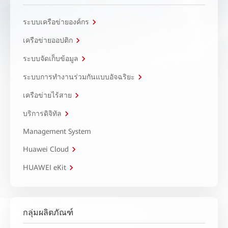
ระบบเครือข่ายองค์กร
เครือข่ายออปติก
ระบบจัดเก็บข้อมูล
ระบบการทำงานร่วมกันแบบอัจฉริยะ
เครือข่ายไร้สาย
บริการดิจิทัล
Management System
Huawei Cloud
HUAWEI eKit
กลุ่มผลิตภัณฑ์