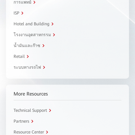
การแพทย์
ISP
Hotel and Building
โรงงานอุตสาหกรรม
น้ำมันและก๊าซ
Retail
ระบบทางรถไฟ
More Resources
Technical Support
Partners
Resource Center