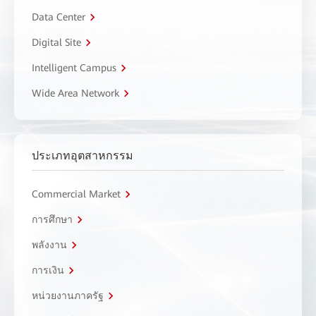
Data Center
Digital Site
Intelligent Campus
Wide Area Network
ประเภทอุตสาหกรรม
Commercial Market
การศึกษา
พลังงาน
การเงิน
หน่วยงานภาครัฐ