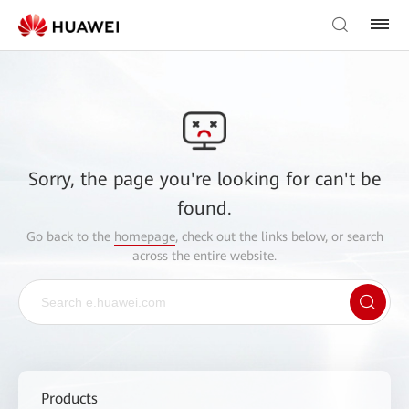
Sorry, the page you're looking for can't be
found.
Go back to the
homepage
, check out the links below, or search
across the entire website.
Products