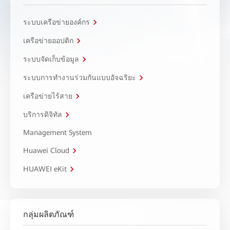
ระบบเครือข่ายองค์กร
เครือข่ายออปติก
ระบบจัดเก็บข้อมูล
ระบบการทำงานร่วมกันแบบอัจฉริยะ
เครือข่ายไร้สาย
บริการดิจิทัล
Management System
Huawei Cloud
HUAWEI eKit
กลุ่มผลิตภัณฑ์