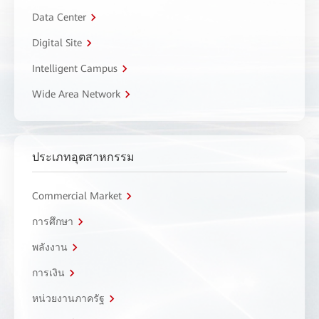
Data Center
Digital Site
Intelligent Campus
Wide Area Network
ประเภทอุตสาหกรรม
Commercial Market
การศึกษา
พลังงาน
การเงิน
หน่วยงานภาครัฐ