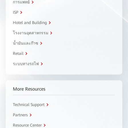
การแพทย์
ISP
Hotel and Building
โรงงานอุตสาหกรรม
น้ำมันและก๊าซ
Retail
ระบบทางรถไฟ
More Resources
Technical Support
Partners
Resource Center