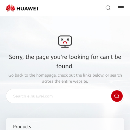
Sorry, the page you're looking for can't be
found.
Go back to the
homepage
, check out the links below, or search
across the entire website.
Products