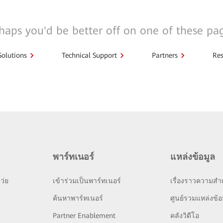
haps you'd be better off on one of these pa
Solutions
Technical Support
Partners
Res
พาร์ทเนอร์
แหล่งข้อมูล
ว่ย
เข้าร่วมเป็นพาร์ทเนอร์
เรื่องราวความสำเ
ย
ค้นหาพาร์ทเนอร์
ศูนย์รวมแหล่งข้อ
Partner Enablement
คลังวิดีโอ