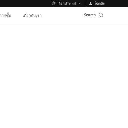
ล็อกอิน
เลือกประเทศ
Search
ีการซื้อ
เกี่ยวกับเรา