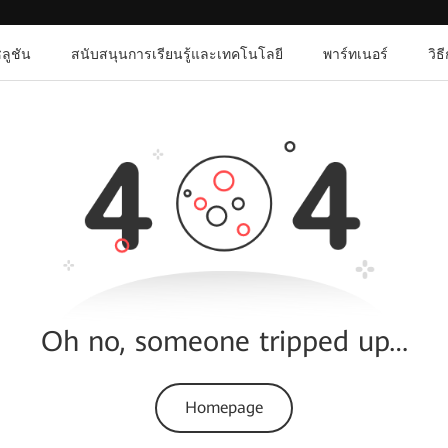
ลูชัน
สนับสนุนการเรียนรู้และเทคโนโลยี
พาร์ทเนอร์
วิธ
Oh no, someone tripped up…
Homepage