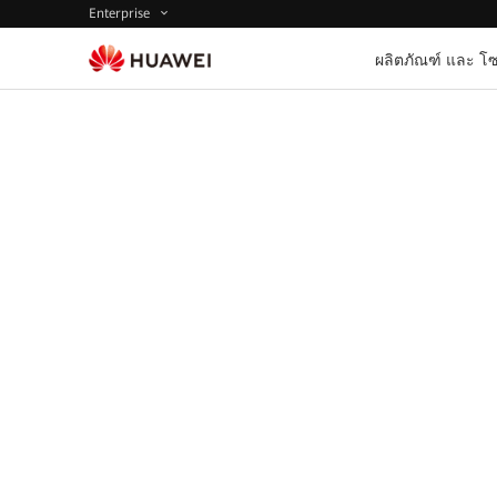
Enterprise
ผลิตภัณฑ์ และ โซ