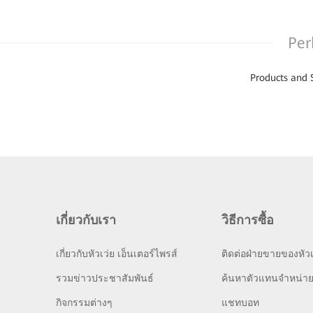
Per
Products and 
เกี่ยวกับเรา
วิธีการซื้อ
เกี่ยวกับหัวเว่ย เอ็นเตอร์ไพรส์
ติดต่อฝ่ายขายของหัวเ
รวมข่าวประชาสัมพันธ์
ค้นหาตัวแทนจำหน่า
กิจกรรมต่างๆ
แชทบอท