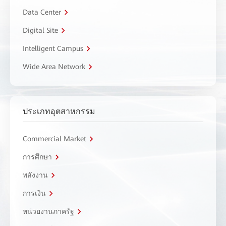
Data Center
Digital Site
Intelligent Campus
Wide Area Network
ประเภทอุตสาหกรรม
Commercial Market
การศึกษา
พลังงาน
การเงิน
หน่วยงานภาครัฐ