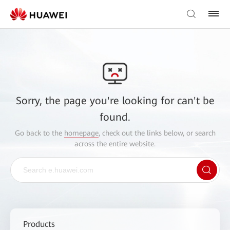
Sorry, the page you're looking for can't be
found.
Go back to the
homepage
, check out the links below, or search
across the entire website.
Products