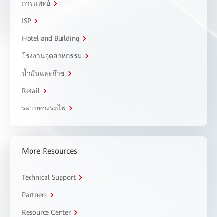
การแพทย์
ISP
Hotel and Building
โรงงานอุตสาหกรรม
น้ำมันและก๊าซ
Retail
ระบบทางรถไฟ
More Resources
Technical Support
Partners
Resource Center