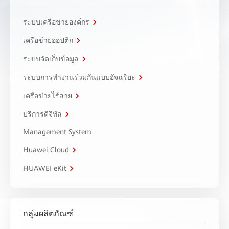
ระบบเครือข่ายองค์กร
เครือข่ายออปติก
ระบบจัดเก็บข้อมูล
ระบบการทำงานร่วมกันแบบอัจฉริยะ
เครือข่ายไร้สาย
บริการดิจิทัล
Management System
Huawei Cloud
HUAWEI eKit
กลุ่มผลิตภัณฑ์