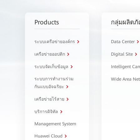
Products
กลุ่มผลิตภ
ระบบเครือข่ายองค์กร
Data Center
เครือข่ายออปติก
Digital Site
ระบบจัดเก็บข้อมูล
Intelligent C
ระบบการทำงานร่วม
Wide Area Ne
กันแบบอัจฉริยะ
เครือข่ายไร้สาย
บริการดิจิทัล
Management System
Huawei Cloud