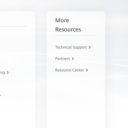
More
Resources
Technical Support
Partners
Resource Center
ing