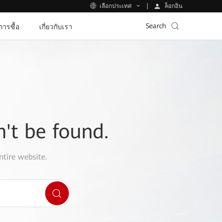
ล็อกอิน
เลือกประเทศ
Search
ีการซื้อ
เกี่ยวกับเรา
n't be found.
ntire website.