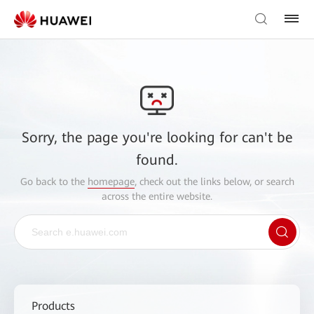
Sorry, the page you're looking for can't be
found.
Go back to the
homepage
, check out the links below, or search
across the entire website.
Products