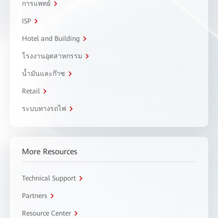
การแพทย์
ISP
Hotel and Building
โรงงานอุตสาหกรรม
น้ำมันและก๊าซ
Retail
ระบบทางรถไฟ
More Resources
Technical Support
Partners
Resource Center