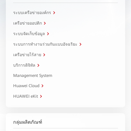
ระบบเครือข่ายองค์กร
เครือข่ายออปติก
ระบบจัดเก็บข้อมูล
ระบบการทำงานร่วมกันแบบอัจฉริยะ
เครือข่ายไร้สาย
บริการดิจิทัล
Management System
Huawei Cloud
HUAWEI eKit
กลุ่มผลิตภัณฑ์