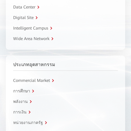
Data Center
Digital Site
Intelligent Campus
Wide Area Network
ประเภทอุตสาหกรรม
Commercial Market
การศึกษา
พลังงาน
การเงิน
หน่วยงานภาครัฐ