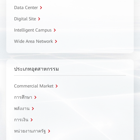
Data Center
Digital Site
Intelligent Campus
Wide Area Network
ประเภทอุตสาหกรรม
Commercial Market
การศึกษา
พลังงาน
การเงิน
หน่วยงานภาครัฐ