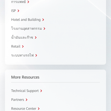
การแพทย์
ISP
Hotel and Building
โรงงานอุตสาหกรรม
น้ำมันและก๊าซ
Retail
ระบบทางรถไฟ
More Resources
Technical Support
Partners
Resource Center