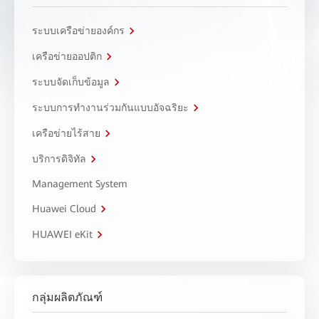
ระบบเครือข่ายองค์กร
เครือข่ายออปติก
ระบบจัดเก็บข้อมูล
ระบบการทำงานร่วมกันแบบอัจฉริยะ
เครือข่ายไร้สาย
บริการดิจิทัล
Management System
Huawei Cloud
HUAWEI eKit
กลุ่มผลิตภัณฑ์