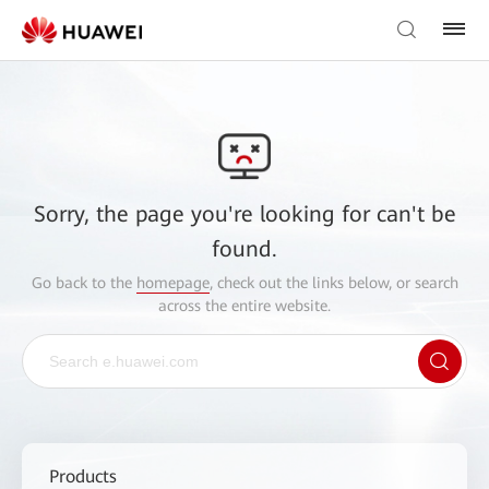
Sorry, the page you're looking for can't be
found.
Go back to the
homepage
, check out the links below, or search
across the entire website.
Products