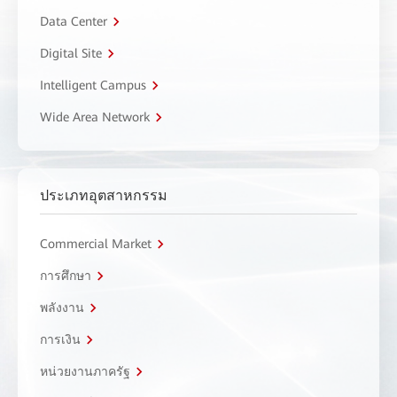
Data Center
Digital Site
Intelligent Campus
Wide Area Network
ประเภทอุตสาหกรรม
Commercial Market
การศึกษา
พลังงาน
การเงิน
หน่วยงานภาครัฐ