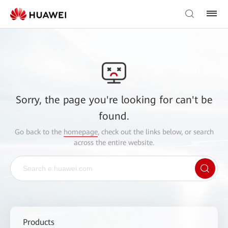
Sorry, the page you're looking for can't be
found.
Go back to the
homepage
, check out the links below, or search
across the entire website.
Products