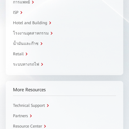
การแพทย์
ISP
Hotel and Building
โรงงานอุตสาหกรรม
น้ำมันและก๊าซ
Retail
ระบบทางรถไฟ
More Resources
Technical Support
Partners
Resource Center