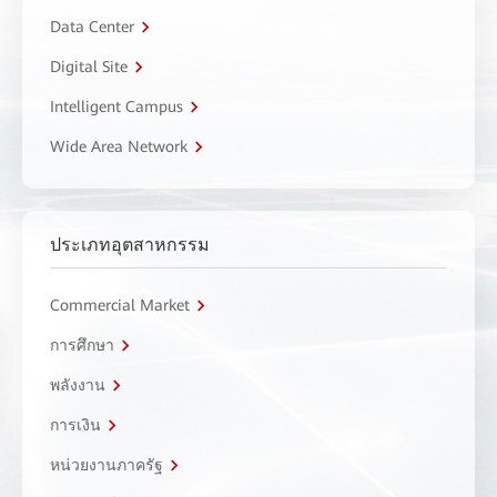
Data Center
Digital Site
Intelligent Campus
Wide Area Network
ประเภทอุตสาหกรรม
Commercial Market
การศึกษา
พลังงาน
การเงิน
หน่วยงานภาครัฐ