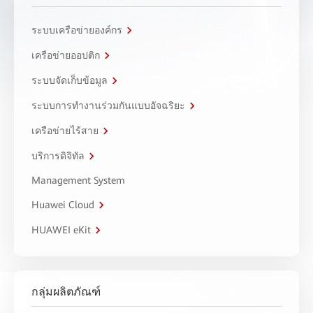
ระบบเครือข่ายองค์กร
เครือข่ายออปติก
ระบบจัดเก็บข้อมูล
ระบบการทำงานร่วมกันแบบอัจฉริยะ
เครือข่ายไร้สาย
บริการดิจิทัล
Management System
Huawei Cloud
HUAWEI eKit
กลุ่มผลิตภัณฑ์