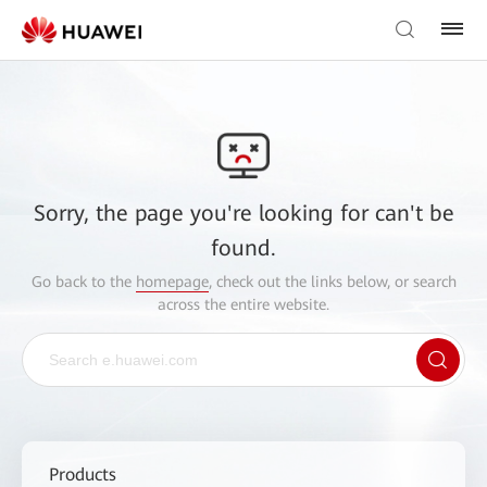
Sorry, the page you're looking for can't be
found.
Go back to the
homepage
, check out the links below, or search
across the entire website.
Products