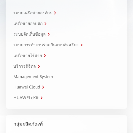
ระบบเครือข่ายองค์กร
เครือข่ายออปติก
ระบบจัดเก็บข้อมูล
ระบบการทำงานร่วมกันแบบอัจฉริยะ
เครือข่ายไร้สาย
บริการดิจิทัล
Management System
Huawei Cloud
HUAWEI eKit
กลุ่มผลิตภัณฑ์