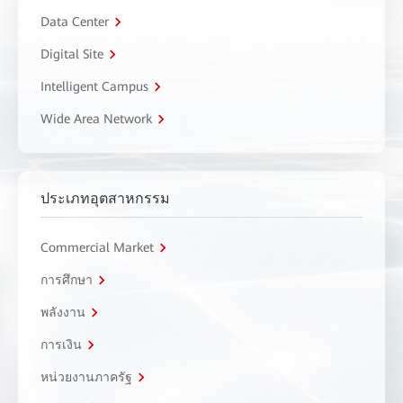
Data Center
Digital Site
Intelligent Campus
Wide Area Network
ประเภทอุตสาหกรรม
Commercial Market
การศึกษา
พลังงาน
การเงิน
หน่วยงานภาครัฐ