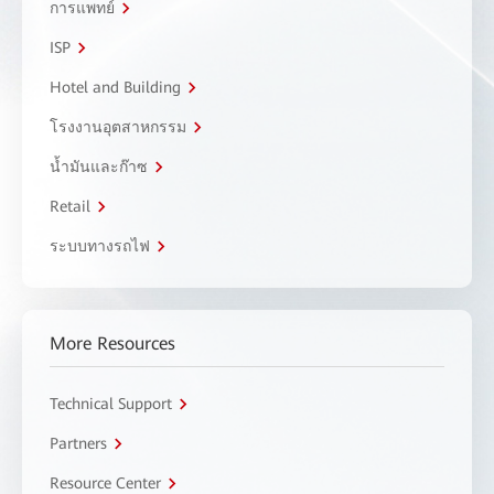
การแพทย์
ISP
Hotel and Building
โรงงานอุตสาหกรรม
น้ำมันและก๊าซ
Retail
ระบบทางรถไฟ
More Resources
Technical Support
Partners
Resource Center