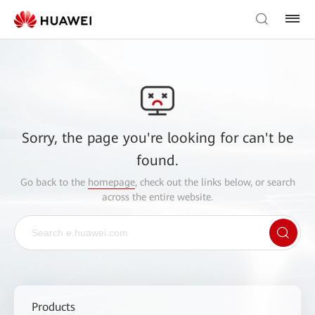
Sorry, the page you're looking for can't be
found.
Go back to the
homepage
, check out the links below, or search
across the entire website.
Products