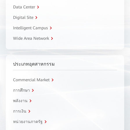
Data Center
Digital Site
Intelligent Campus
Wide Area Network
ประเภทอุตสาหกรรม
Commercial Market
การศึกษา
พลังงาน
การเงิน
หน่วยงานภาครัฐ