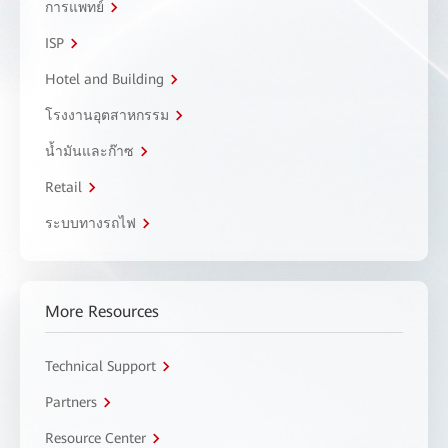
การแพทย์
ISP
Hotel and Building
โรงงานอุตสาหกรรม
น้ำมันและก๊าซ
Retail
ระบบทางรถไฟ
More Resources
Technical Support
Partners
Resource Center