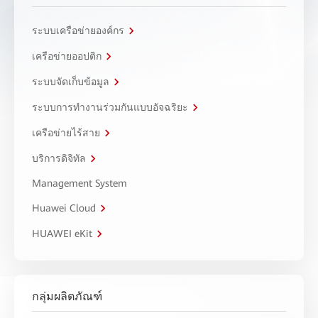
ระบบเครือข่ายองค์กร
เครือข่ายออปติก
ระบบจัดเก็บข้อมูล
ระบบการทำงานร่วมกันแบบอัจฉริยะ
เครือข่ายไร้สาย
บริการดิจิทัล
Management System
Huawei Cloud
HUAWEI eKit
กลุ่มผลิตภัณฑ์