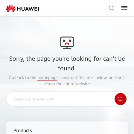
Sorry, the page you're looking for can't be
found.
Go back to the
homepage
, check out the links below, or search
across the entire website.
Products