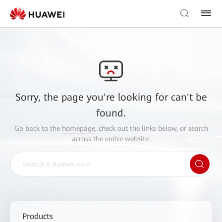
Sorry, the page you're looking for can't be
found.
Go back to the
homepage
, check out the links below, or search
across the entire website.
Products