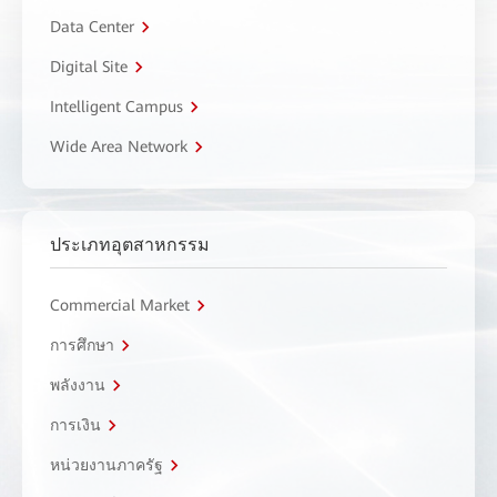
Data Center
Digital Site
Intelligent Campus
Wide Area Network
ประเภทอุตสาหกรรม
Commercial Market
การศึกษา
พลังงาน
การเงิน
หน่วยงานภาครัฐ