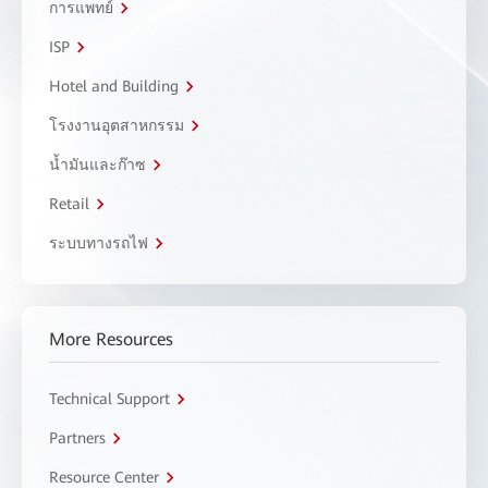
การแพทย์
ISP
Hotel and Building
โรงงานอุตสาหกรรม
น้ำมันและก๊าซ
Retail
ระบบทางรถไฟ
More Resources
Technical Support
Partners
Resource Center