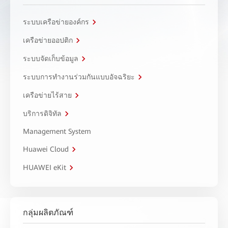
ระบบเครือข่ายองค์กร
เครือข่ายออปติก
ระบบจัดเก็บข้อมูล
ระบบการทำงานร่วมกันแบบอัจฉริยะ
เครือข่ายไร้สาย
บริการดิจิทัล
Management System
Huawei Cloud
HUAWEI eKit
กลุ่มผลิตภัณฑ์