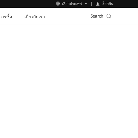
ล็อกอิน
เลือกประเทศ
Search
ีการซื้อ
เกี่ยวกับเรา