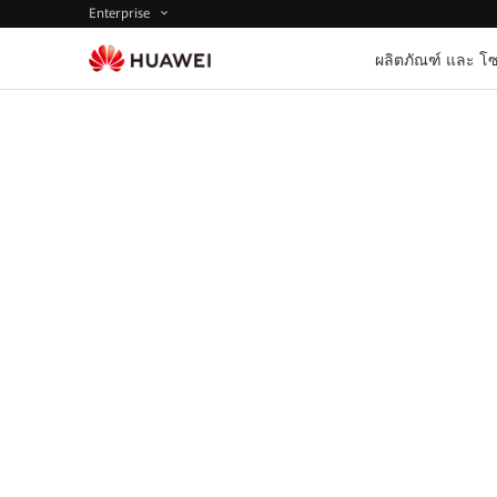
Enterprise
ผลิตภัณฑ์ และ โซ