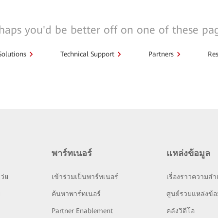
haps you'd be better off on one of these pa
Solutions
Technical Support
Partners
Res
พาร์ทเนอร์
แหล่งข้อมูล
ว่ย
เข้าร่วมเป็นพาร์ทเนอร์
เรื่องราวความสำเ
ย
ค้นหาพาร์ทเนอร์
ศูนย์รวมแหล่งข้อ
Partner Enablement
คลังวิดีโอ