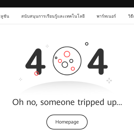
ลูชัน
สนับสนุนการเรียนรู้และเทคโนโลยี
พาร์ทเนอร์
วิธ
Oh no, someone tripped up…
Homepage