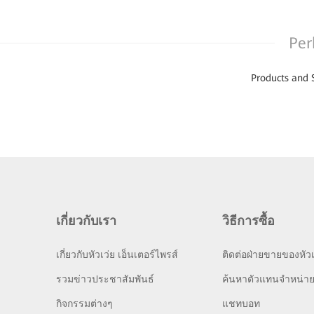
Per
Products and 
เกี่ยวกับเรา
วิธีการซื้อ
เกี่ยวกับหัวเว่ย เอ็นเตอร์ไพรส์
ติดต่อฝ่ายขายของหัวเ
รวมข่าวประชาสัมพันธ์
ค้นหาตัวแทนจำหน่า
กิจกรรมต่างๆ
แชทบอท