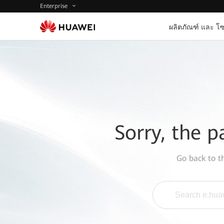
Enterprise
ผลิตภัณฑ์ และ โซ
Sorry, the p
Go back to 