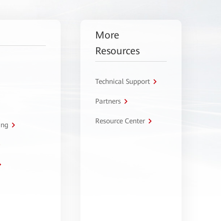
More
Resources
Technical Support
Partners
Resource Center
ing