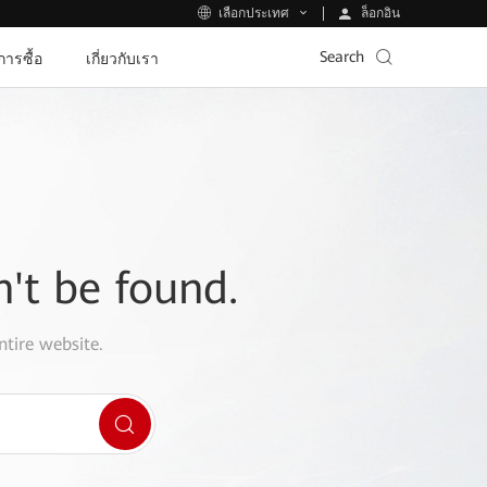
ล็อกอิน
เลือกประเทศ
Search
ีการซื้อ
เกี่ยวกับเรา
n't be found.
ntire website.