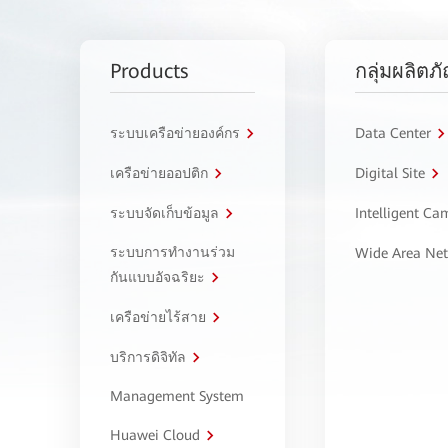
Products
กลุ่มผลิตภ
ระบบเครือข่ายองค์กร
Data Center
เครือข่ายออปติก
Digital Site
ระบบจัดเก็บข้อมูล
Intelligent C
ระบบการทำงานร่วม
Wide Area Ne
กันแบบอัจฉริยะ
เครือข่ายไร้สาย
บริการดิจิทัล
Management System
Huawei Cloud