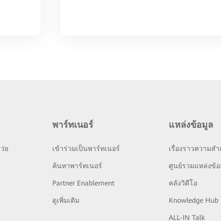
พาร์ทเนอร์
แหล่งข้อมูล
ว่ย
เข้าร่วมเป็นพาร์ทเนอร์
เรื่องราวความสำเ
ย
ค้นหาพาร์ทเนอร์
ศูนย์รวมแหล่งข้อ
Partner Enablement
คลังวิดีโอ
ดูเพิ่มเติม
Knowledge Hub
ALL-IN Talk