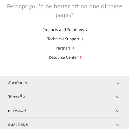
Perhaps you'd be better off on one of these
pages?
Products and Solutions
Technical Support
Partners
Resource Center
เกี่ยวกับเรา
วิธีการซื้อ
พาร์ทเนอร์
แหล่งข้อมูล