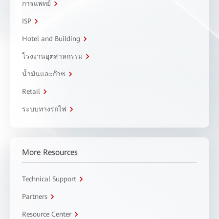
การแพทย์
ISP
Hotel and Building
โรงงานอุตสาหกรรม
น้ำมันและก๊าซ
Retail
ระบบทางรถไฟ
More Resources
Technical Support
Partners
Resource Center