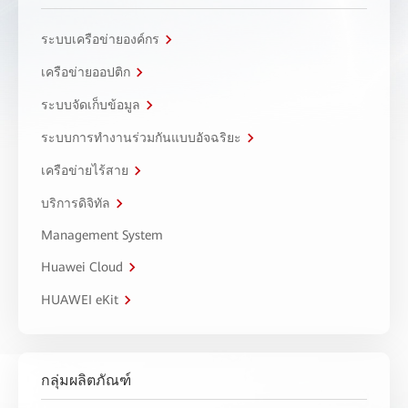
ระบบเครือข่ายองค์กร
เครือข่ายออปติก
ระบบจัดเก็บข้อมูล
ระบบการทำงานร่วมกันแบบอัจฉริยะ
เครือข่ายไร้สาย
บริการดิจิทัล
Management System
Huawei Cloud
HUAWEI eKit
กลุ่มผลิตภัณฑ์