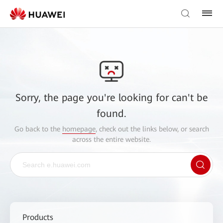
Sorry, the page you're looking for can't be
found.
Go back to the
homepage
, check out the links below, or search
across the entire website.
Products