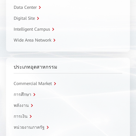
Data Center
Digital Site
Intelligent Campus
Wide Area Network
ประเภทอุตสาหกรรม
Commercial Market
การศึกษา
พลังงาน
การเงิน
หน่วยงานภาครัฐ