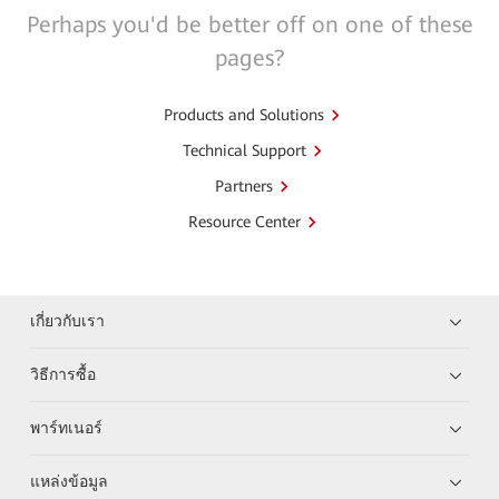
Perhaps you'd be better off on one of these
pages?
Products and Solutions
Technical Support
Partners
Resource Center
เกี่ยวกับเรา
วิธีการซื้อ
พาร์ทเนอร์
แหล่งข้อมูล