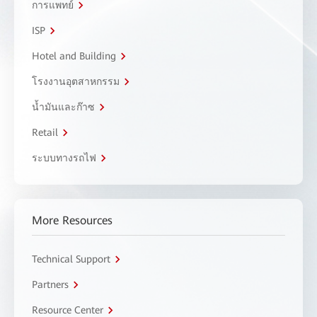
การแพทย์
ISP
Hotel and Building
โรงงานอุตสาหกรรม
น้ำมันและก๊าซ
Retail
ระบบทางรถไฟ
More Resources
Technical Support
Partners
Resource Center