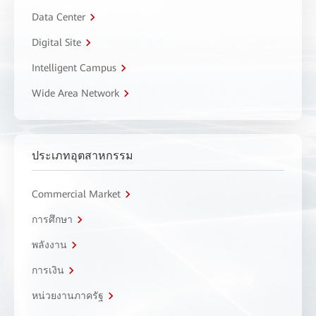
Data Center
Digital Site
Intelligent Campus
Wide Area Network
ประเภทอุตสาหกรรม
Commercial Market
การศึกษา
พลังงาน
การเงิน
หน่วยงานภาครัฐ