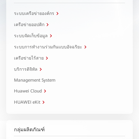
ระบบเครือข่ายองค์กร
เครือข่ายออปติก
ระบบจัดเก็บข้อมูล
ระบบการทำงานร่วมกันแบบอัจฉริยะ
เครือข่ายไร้สาย
บริการดิจิทัล
Management System
Huawei Cloud
HUAWEI eKit
กลุ่มผลิตภัณฑ์