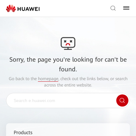
Sorry, the page you're looking for can't be
found.
Go back to the
homepage
, check out the links below, or search
across the entire website.
Products