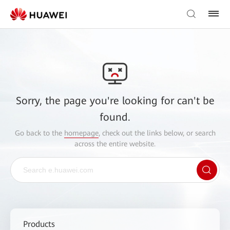
Sorry, the page you're looking for can't be
found.
Go back to the
homepage
, check out the links below, or search
across the entire website.
Products