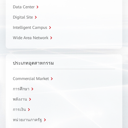
Data Center
Digital Site
Intelligent Campus
Wide Area Network
ประเภทอุตสาหกรรม
Commercial Market
การศึกษา
พลังงาน
การเงิน
หน่วยงานภาครัฐ