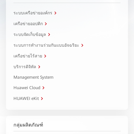
ระบบเครือข่ายองค์กร
เครือข่ายออปติก
ระบบจัดเก็บข้อมูล
ระบบการทำงานร่วมกันแบบอัจฉริยะ
เครือข่ายไร้สาย
บริการดิจิทัล
Management System
Huawei Cloud
HUAWEI eKit
กลุ่มผลิตภัณฑ์