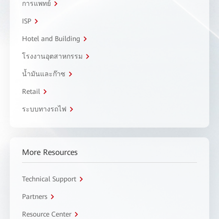
การแพทย์
ISP
Hotel and Building
โรงงานอุตสาหกรรม
น้ำมันและก๊าซ
Retail
ระบบทางรถไฟ
More Resources
Technical Support
Partners
Resource Center