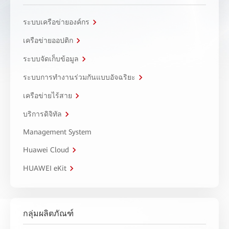
ระบบเครือข่ายองค์กร
เครือข่ายออปติก
ระบบจัดเก็บข้อมูล
ระบบการทำงานร่วมกันแบบอัจฉริยะ
เครือข่ายไร้สาย
บริการดิจิทัล
Management System
Huawei Cloud
HUAWEI eKit
กลุ่มผลิตภัณฑ์