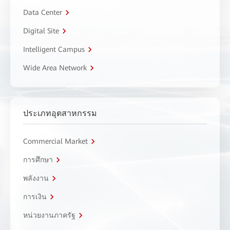
Data Center
Digital Site
Intelligent Campus
Wide Area Network
ประเภทอุตสาหกรรม
Commercial Market
การศึกษา
พลังงาน
การเงิน
หน่วยงานภาครัฐ