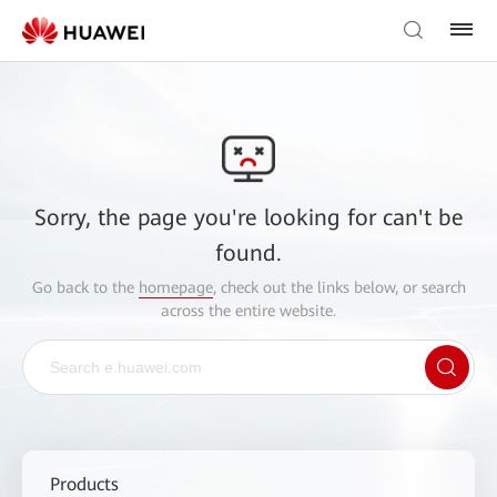
Sorry, the page you're looking for can't be
found.
Go back to the
homepage
, check out the links below, or search
across the entire website.
Products