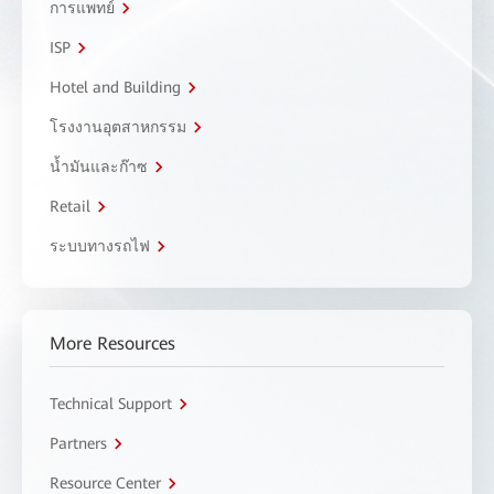
การแพทย์
ISP
Hotel and Building
โรงงานอุตสาหกรรม
น้ำมันและก๊าซ
Retail
ระบบทางรถไฟ
More Resources
Technical Support
Partners
Resource Center