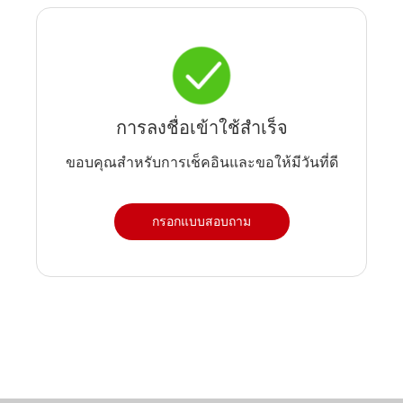
การลงชื่อเข้าใช้สําเร็จ
ขอบคุณสําหรับการเช็คอินและขอให้มีวันที่ดี
กรอกแบบสอบถาม