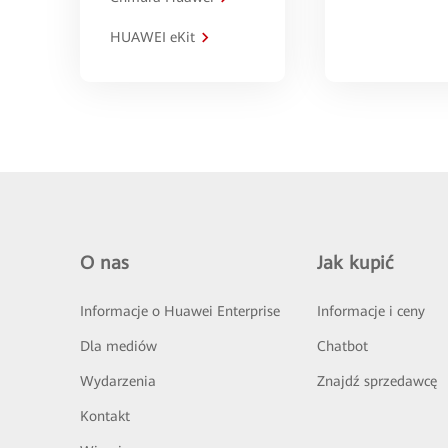
HUAWEI eKit
O nas
Jak kupić
Informacje o Huawei Enterprise
Informacje i ceny
Dla mediów
Chatbot
Wydarzenia
Znajdź sprzedawcę
Kontakt