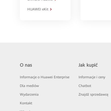
HUAWEI eKit
O nas
Jak kupić
Informacje o Huawei Enterprise
Informacje i ceny
Dla mediów
Chatbot
Wydarzenia
Znajdź sprzedawcę
Kontakt