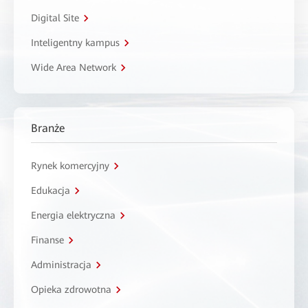
Digital Site
Inteligentny kampus
Wide Area Network
Branże
Rynek komercyjny
Edukacja
Energia elektryczna
Finanse
Administracja
Opieka zdrowotna