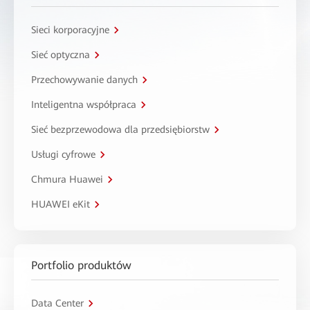
Sieci korporacyjne
Sieć optyczna
Przechowywanie danych
Inteligentna współpraca
Sieć bezprzewodowa dla przedsiębiorstw
Usługi cyfrowe
Chmura Huawei
HUAWEI eKit
Portfolio produktów
Data Center