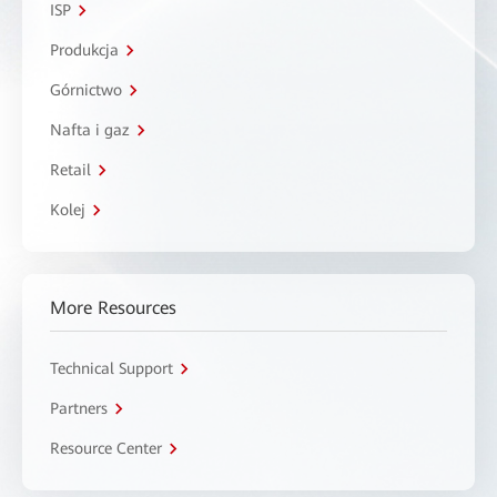
ISP
Produkcja
Górnictwo
Nafta i gaz
Retail
Kolej
More Resources
Technical Support
Partners
Resource Center