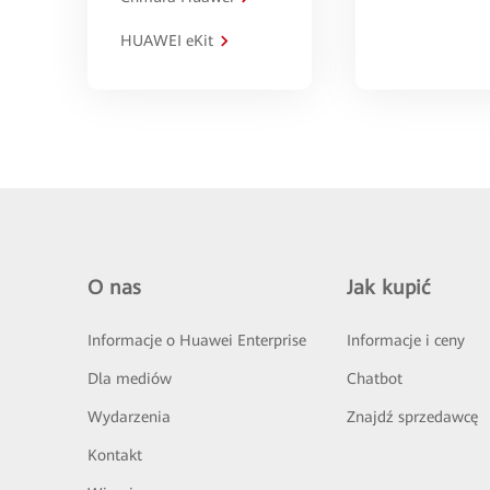
HUAWEI eKit
O nas
Jak kupić
Informacje o Huawei Enterprise
Informacje i ceny
Dla mediów
Chatbot
Wydarzenia
Znajdź sprzedawcę
Kontakt