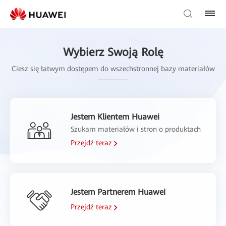
Wybierz Swoją Rolę
Ciesz się łatwym dostępem do wszechstronnej bazy materiałów
Jestem Klientem Huawei
Szukam materiałów i stron o produktach
Przejdź teraz
Jestem Partnerem Huawei
Przejdź teraz