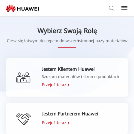
Wybierz Swoją Rolę
Ciesz się łatwym dostępem do wszechstronnej bazy materiałów
Jestem Klientem Huawei
Szukam materiałów i stron o produktach
Przejdź teraz
Jestem Partnerem Huawei
Przejdź teraz