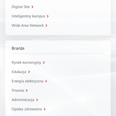
Digital Site
Inteligentny kampus
Wide Area Network
Branże
Rynek komercyjny
Edukacja
Energia elektryczna
Finanse
Administracja
Opieka zdrowotna