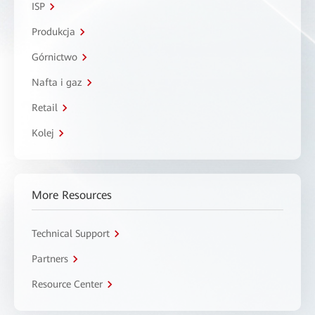
ISP
Produkcja
Górnictwo
Nafta i gaz
Retail
Kolej
More Resources
Technical Support
Partners
Resource Center