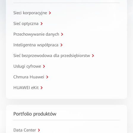
Sieci korporacyjne
Sieć optyczna
Przechowywanie danych
Inteligentna współpraca
Sieć bezprzewodowa dla przedsiębiorstw
Usługi cyfrowe
Chmura Huawei
HUAWEI eKit
Portfolio produktów
Data Center