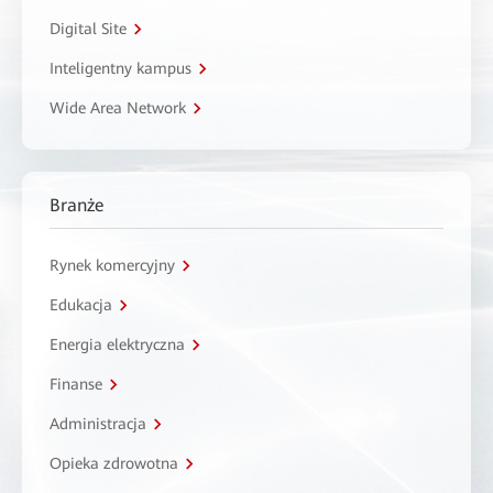
Digital Site
Inteligentny kampus
Wide Area Network
Branże
Rynek komercyjny
Edukacja
Energia elektryczna
Finanse
Administracja
Opieka zdrowotna