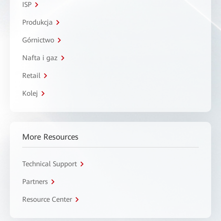
ISP
Produkcja
Górnictwo
Nafta i gaz
Retail
Kolej
More Resources
Technical Support
Partners
Resource Center