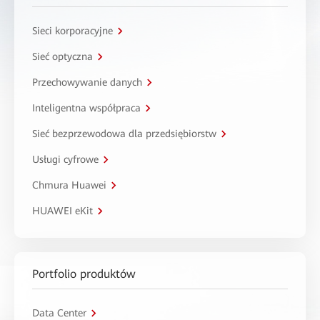
Sieci korporacyjne
Sieć optyczna
Przechowywanie danych
Inteligentna współpraca
Sieć bezprzewodowa dla przedsiębiorstw
Usługi cyfrowe
Chmura Huawei
HUAWEI eKit
Portfolio produktów
Data Center