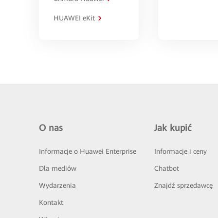
HUAWEI eKit
O nas
Jak kupić
Informacje o Huawei Enterprise
Informacje i ceny
Dla mediów
Chatbot
Wydarzenia
Znajdź sprzedawcę
Kontakt