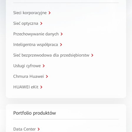
Sieci korporacyjne
Sieć optyczna
Przechowywanie danych
Inteligentna współpraca
Sieć bezprzewodowa dla przedsiębiorstw
Usługi cyfrowe
Chmura Huawei
HUAWEI eKit
Portfolio produktów
Data Center