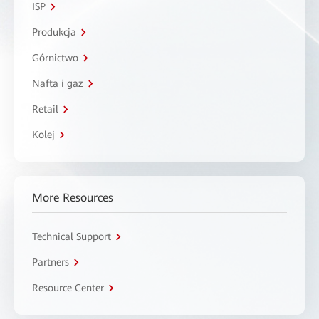
ISP
Produkcja
Górnictwo
Nafta i gaz
Retail
Kolej
More Resources
Technical Support
Partners
Resource Center