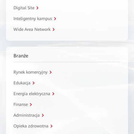
Digital Site
Inteligentny kampus
Wide Area Network
Branże
Rynek komercyjny
Edukacja
Energia elektryczna
Finanse
Administracja
Opieka zdrowotna