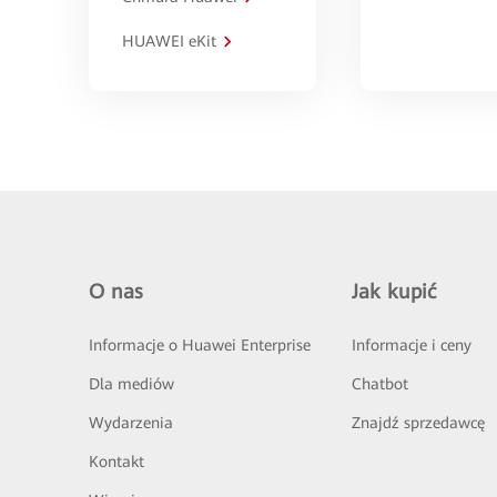
HUAWEI eKit
O nas
Jak kupić
Informacje o Huawei Enterprise
Informacje i ceny
Dla mediów
Chatbot
Wydarzenia
Znajdź sprzedawcę
Kontakt