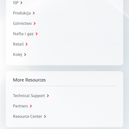
ISP
Produkcja
Górnictwo
Nafta i gaz
Retail
Kolej
More Resources
Technical Support
Partners
Resource Center