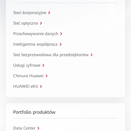
Sieci korporacyjne
Sieć optyczna
Przechowywanie danych
Inteligentna współpraca
Sieć bezprzewodowa dla przedsiębiorstw
Usługi cyfrowe
Chmura Huawei
HUAWEI eKit
Portfolio produktów
Data Center