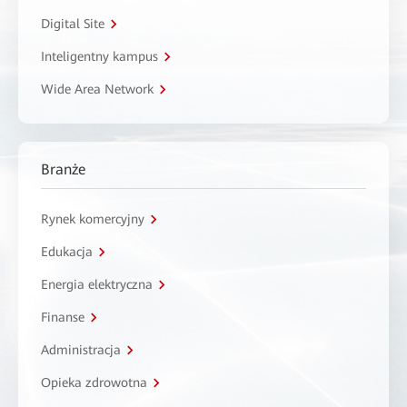
Digital Site
Inteligentny kampus
Wide Area Network
Branże
Rynek komercyjny
Edukacja
Energia elektryczna
Finanse
Administracja
Opieka zdrowotna