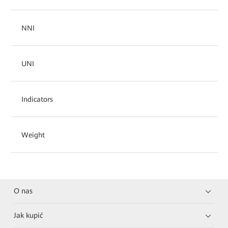
NNI
UNI
Indicators
Weight
O nas
Jak kupić