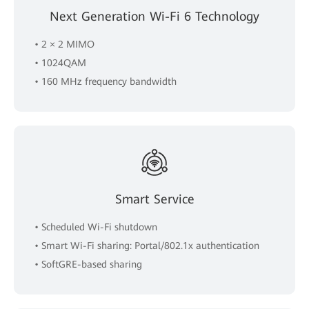
Next Generation Wi-Fi 6 Technology
• 2 × 2 MIMO
• 1024QAM
• 160 MHz frequency bandwidth
Smart Service
• Scheduled Wi-Fi shutdown
• Smart Wi-Fi sharing: Portal/802.1x authentication
• SoftGRE-based sharing