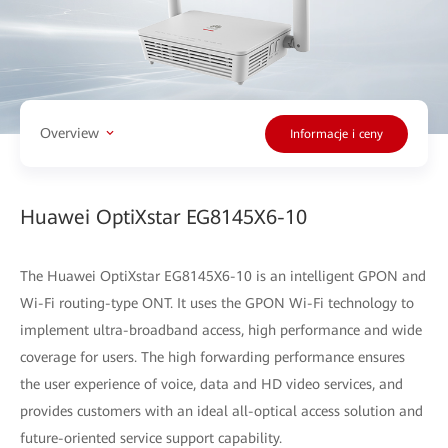
Overview
Informacje i ceny
Huawei OptiXstar EG8145X6-10
The Huawei OptiXstar EG8145X6-10 is an intelligent GPON and
Wi-Fi routing-type ONT. It uses the GPON Wi-Fi technology to
implement ultra-broadband access, high performance and wide
coverage for users. The high forwarding performance ensures
the user experience of voice, data and HD video services, and
provides customers with an ideal all-optical access solution and
future-oriented service support capability.