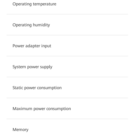
Operating temperature
Operating humidity
Power adapter input
System power supply
Static power consumption
Maximum power consumption
Memory