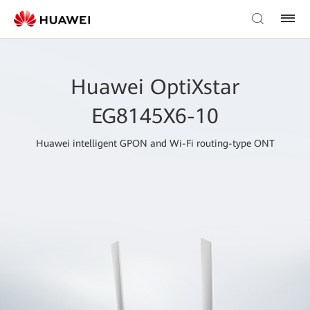
Huawei OptiXstar
EG8145X6-10
Huawei intelligent GPON and Wi-Fi routing-type ONT