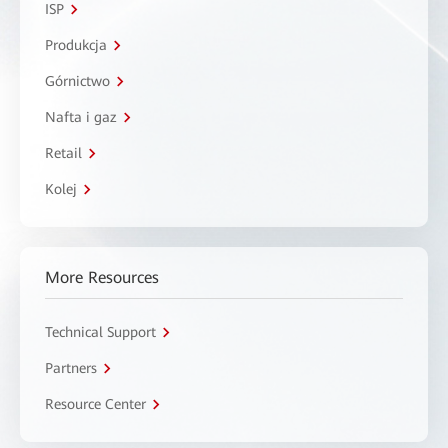
ISP
Produkcja
Górnictwo
Nafta i gaz
Retail
Kolej
More Resources
Technical Support
Partners
Resource Center