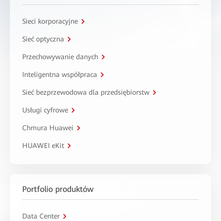
Sieci korporacyjne
Sieć optyczna
Przechowywanie danych
Inteligentna współpraca
Sieć bezprzewodowa dla przedsiębiorstw
Usługi cyfrowe
Chmura Huawei
HUAWEI eKit
Portfolio produktów
Data Center