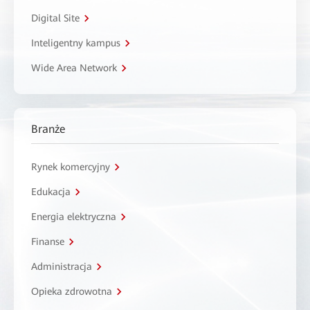
Digital Site
Inteligentny kampus
Wide Area Network
Branże
Rynek komercyjny
Edukacja
Energia elektryczna
Finanse
Administracja
Opieka zdrowotna