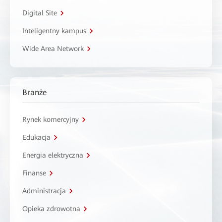
Digital Site
Inteligentny kampus
Wide Area Network
Branże
Rynek komercyjny
Edukacja
Energia elektryczna
Finanse
Administracja
Opieka zdrowotna