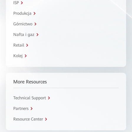
ISP
Produkcja
Górnictwo
Nafta i gaz
Retail
Kolej
More Resources
Technical Support
Partners
Resource Center