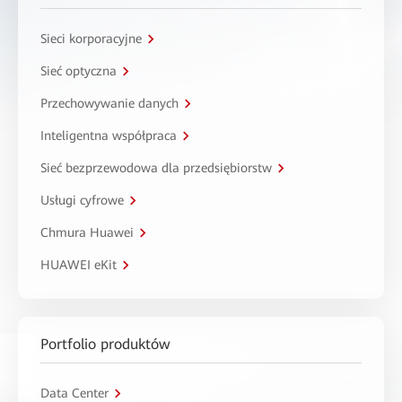
Sieci korporacyjne
Sieć optyczna
Przechowywanie danych
Inteligentna współpraca
Sieć bezprzewodowa dla przedsiębiorstw
Usługi cyfrowe
Chmura Huawei
HUAWEI eKit
Portfolio produktów
Data Center