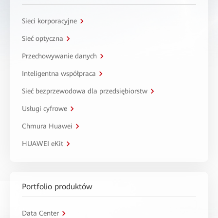
Sieci korporacyjne
Sieć optyczna
Przechowywanie danych
Inteligentna współpraca
Sieć bezprzewodowa dla przedsiębiorstw
Usługi cyfrowe
Chmura Huawei
HUAWEI eKit
Portfolio produktów
Data Center