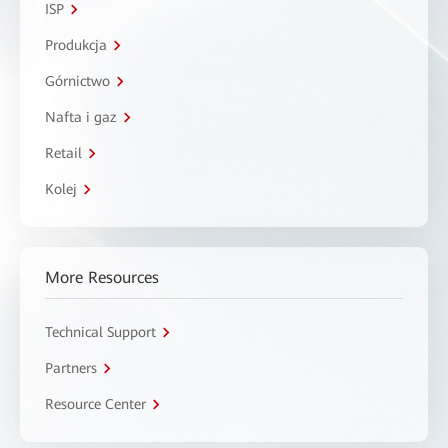
ISP
Produkcja
Górnictwo
Nafta i gaz
Retail
Kolej
More Resources
Technical Support
Partners
Resource Center