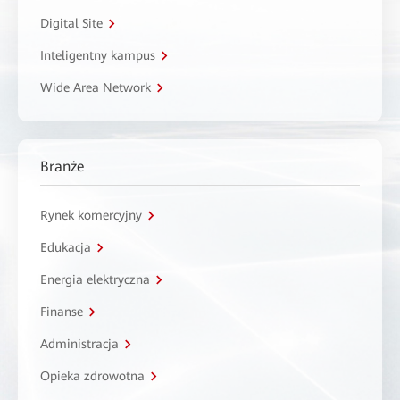
Digital Site
Inteligentny kampus
Wide Area Network
Branże
Rynek komercyjny
Edukacja
Energia elektryczna
Finanse
Administracja
Opieka zdrowotna