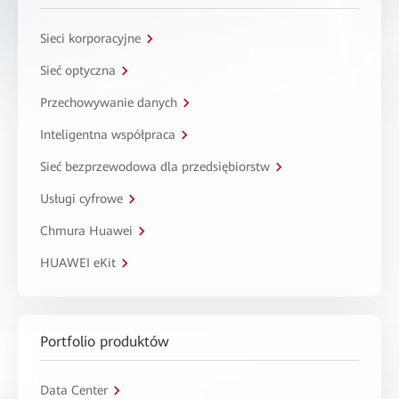
Sieci korporacyjne
Sieć optyczna
Przechowywanie danych
Inteligentna współpraca
Sieć bezprzewodowa dla przedsiębiorstw
Usługi cyfrowe
Chmura Huawei
HUAWEI eKit
Portfolio produktów
Data Center