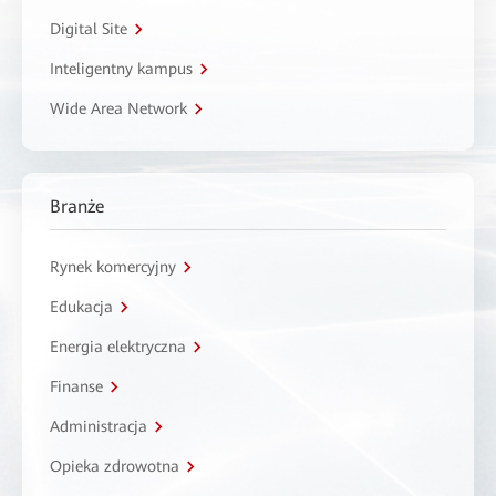
Digital Site
Inteligentny kampus
Wide Area Network
Branże
Rynek komercyjny
Edukacja
Energia elektryczna
Finanse
Administracja
Opieka zdrowotna