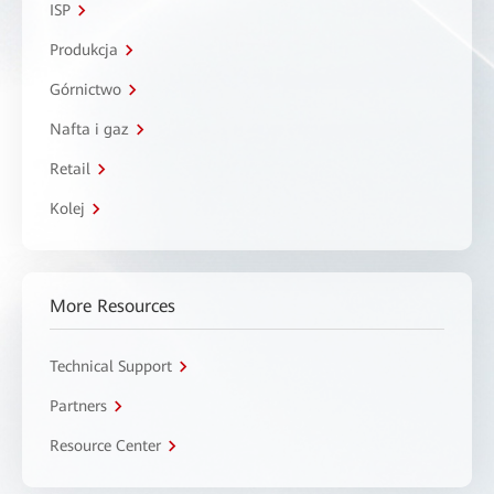
ISP
Produkcja
Górnictwo
Nafta i gaz
Retail
Kolej
More Resources
Technical Support
Partners
Resource Center