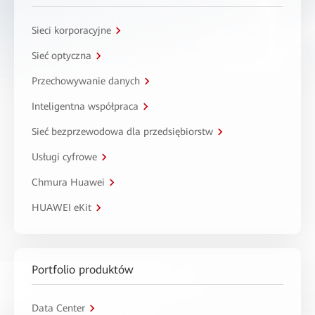
Sieci korporacyjne
Sieć optyczna
Przechowywanie danych
Inteligentna współpraca
Sieć bezprzewodowa dla przedsiębiorstw
Usługi cyfrowe
Chmura Huawei
HUAWEI eKit
Portfolio produktów
Data Center