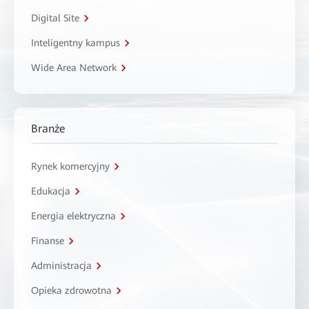
Digital Site
Inteligentny kampus
Wide Area Network
Branże
Rynek komercyjny
Edukacja
Energia elektryczna
Finanse
Administracja
Opieka zdrowotna