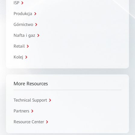
ISP
Produkcja
Górnictwo
Nafta i gaz
Retail
Kolej
More Resources
Technical Support
Partners
Resource Center