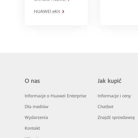
HUAWEI eKit
O nas
Jak kupić
Informacje o Huawei Enterprise
Informacje i ceny
Dla mediów
Chatbot
Wydarzenia
Znajdź sprzedawcę
Kontakt