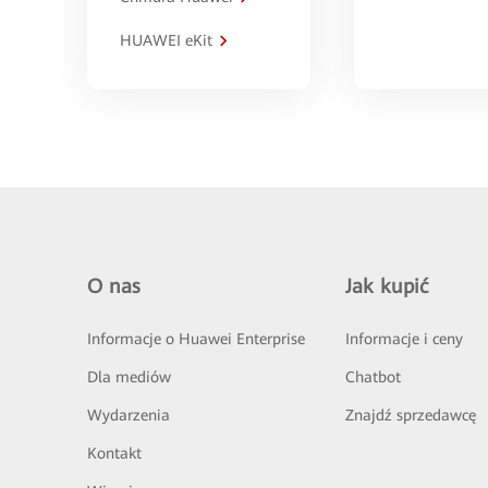
HUAWEI eKit
O nas
Jak kupić
Informacje o Huawei Enterprise
Informacje i ceny
Dla mediów
Chatbot
Wydarzenia
Znajdź sprzedawcę
Kontakt