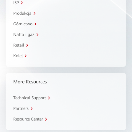
ISP
Produkcja
Górnictwo
Nafta i gaz
Retail
Kolej
More Resources
Technical Support
Partners
Resource Center