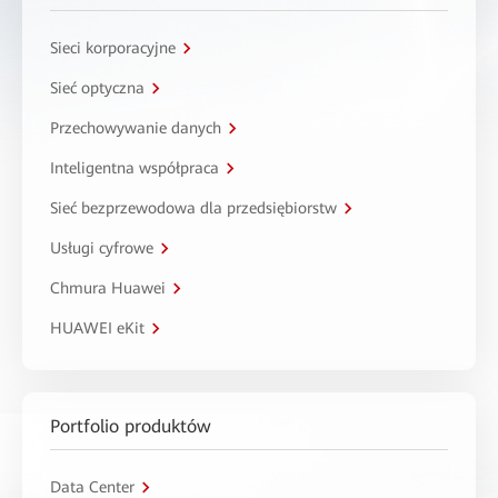
Sieci korporacyjne
Sieć optyczna
Przechowywanie danych
Inteligentna współpraca
Sieć bezprzewodowa dla przedsiębiorstw
Usługi cyfrowe
Chmura Huawei
HUAWEI eKit
Portfolio produktów
Data Center