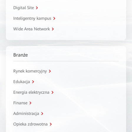
Digital Site
Inteligentny kampus
Wide Area Network
Branże
Rynek komercyjny
Edukacja
Energia elektryczna
Finanse
Administracja
Opieka zdrowotna