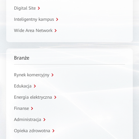
Digital Site
Inteligentny kampus
Wide Area Network
Branże
Rynek komercyjny
Edukacja
Energia elektryczna
Finanse
Administracja
Opieka zdrowotna