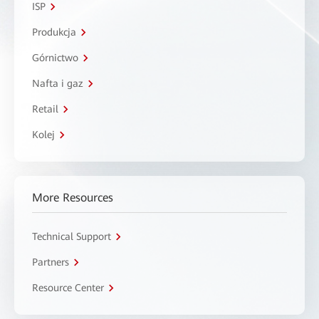
ISP
Produkcja
Górnictwo
Nafta i gaz
Retail
Kolej
More Resources
Technical Support
Partners
Resource Center