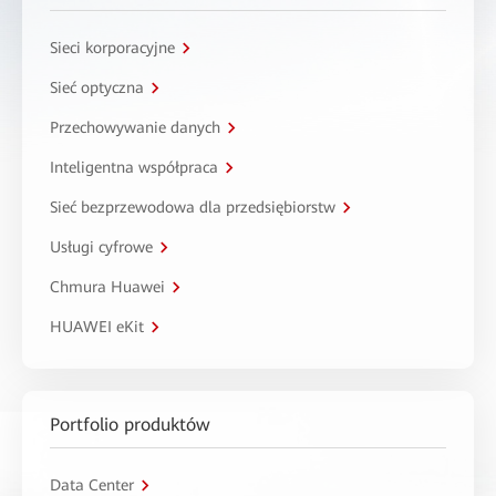
Sieci korporacyjne
Sieć optyczna
Przechowywanie danych
Inteligentna współpraca
Sieć bezprzewodowa dla przedsiębiorstw
Usługi cyfrowe
Chmura Huawei
HUAWEI eKit
Portfolio produktów
Data Center