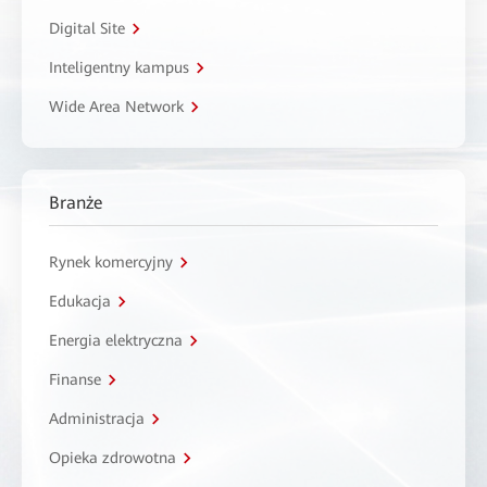
Digital Site
Inteligentny kampus
Wide Area Network
Branże
Rynek komercyjny
Edukacja
Energia elektryczna
Finanse
Administracja
Opieka zdrowotna