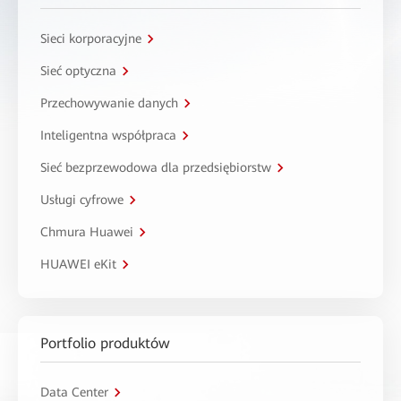
Sieci korporacyjne
Sieć optyczna
Przechowywanie danych
Inteligentna współpraca
Sieć bezprzewodowa dla przedsiębiorstw
Usługi cyfrowe
Chmura Huawei
HUAWEI eKit
Portfolio produktów
Data Center