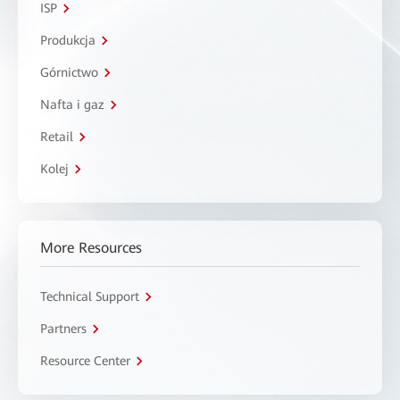
ISP
Produkcja
Górnictwo
Nafta i gaz
Retail
Kolej
More Resources
Technical Support
Partners
Resource Center