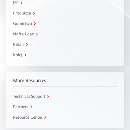
ISP
Produkcja
Górnictwo
Nafta i gaz
Retail
Kolej
More Resources
Technical Support
Partners
Resource Center