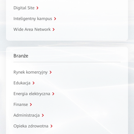
Digital Site
Inteligentny kampus
Wide Area Network
Branże
Rynek komercyjny
Edukacja
Energia elektryczna
Finanse
Administracja
Opieka zdrowotna