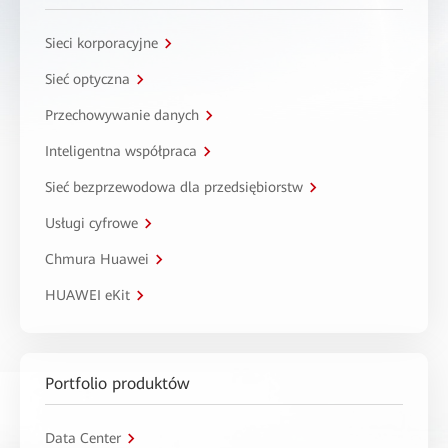
Sieci korporacyjne
Sieć optyczna
Przechowywanie danych
Inteligentna współpraca
Sieć bezprzewodowa dla przedsiębiorstw
Usługi cyfrowe
Chmura Huawei
HUAWEI eKit
Portfolio produktów
Data Center