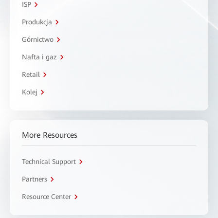
ISP
Produkcja
Górnictwo
Nafta i gaz
Retail
Kolej
More Resources
Technical Support
Partners
Resource Center