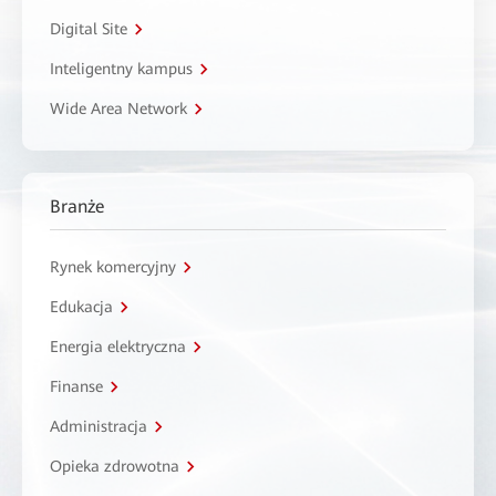
Digital Site
Inteligentny kampus
Wide Area Network
Branże
Rynek komercyjny
Edukacja
Energia elektryczna
Finanse
Administracja
Opieka zdrowotna