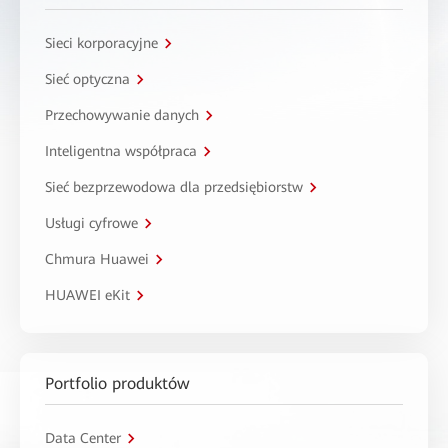
Sieci korporacyjne
Sieć optyczna
Przechowywanie danych
Inteligentna współpraca
Sieć bezprzewodowa dla przedsiębiorstw
Usługi cyfrowe
Chmura Huawei
HUAWEI eKit
Portfolio produktów
Data Center