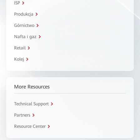
ISP
Produkcja
Górnictwo
Nafta i gaz
Retail
Kolej
More Resources
Technical Support
Partners
Resource Center