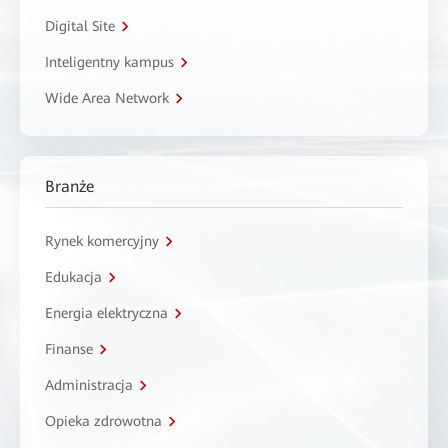
Digital Site
Inteligentny kampus
Wide Area Network
Branże
Rynek komercyjny
Edukacja
Energia elektryczna
Finanse
Administracja
Opieka zdrowotna