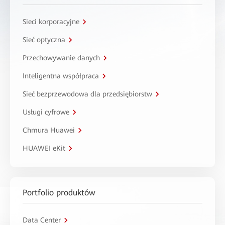
Sieci korporacyjne
Sieć optyczna
Przechowywanie danych
Inteligentna współpraca
Sieć bezprzewodowa dla przedsiębiorstw
Usługi cyfrowe
Chmura Huawei
HUAWEI eKit
Portfolio produktów
Data Center