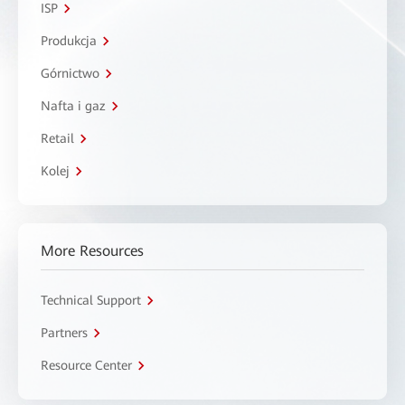
ISP
Produkcja
Górnictwo
Nafta i gaz
Retail
Kolej
More Resources
Technical Support
Partners
Resource Center