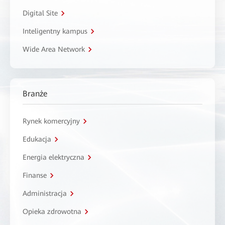
Digital Site
Inteligentny kampus
Wide Area Network
Branże
Rynek komercyjny
Edukacja
Energia elektryczna
Finanse
Administracja
Opieka zdrowotna