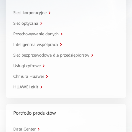
Sieci korporacyjne
Sieć optyczna
Przechowywanie danych
Inteligentna współpraca
Sieć bezprzewodowa dla przedsiębiorstw
Usługi cyfrowe
Chmura Huawei
HUAWEI eKit
Portfolio produktów
Data Center